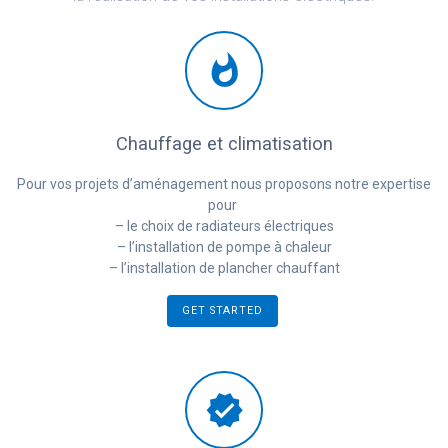
Chauffage et climatisation
Pour vos projets d’aménagement nous proposons notre expertise
pour
– le choix de radiateurs électriques
– l’installation de pompe à chaleur
– l’installation de plancher chauffant
GET STARTED