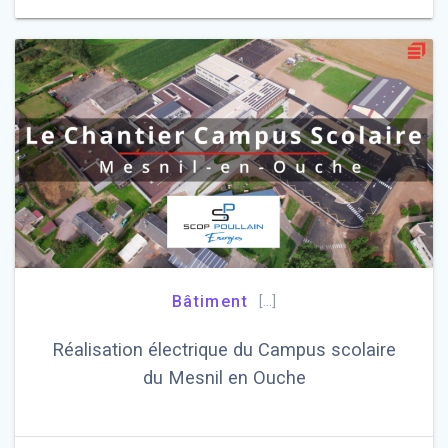
Bâtiment
[…]
Réalisation électrique du Campus scolaire
du Mesnil en Ouche