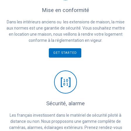
Mise en conformité
Dans les intérieurs anciens ou les extensions de maison, la mise
aux normes est une garantie de sécurité. Vous souhaitez mettre
en location une maison, nous veillons à rendre votre logement
conforme à la réglementation en vigeur.
GET STARTED
Sécurité, alarme
Les français investissent dans le matériel de sécurité piloté à
distance ou non. Nous propposons une gamme complête de
caméras, alarmes, éclairages extérieurs. Prenez rendez-vous