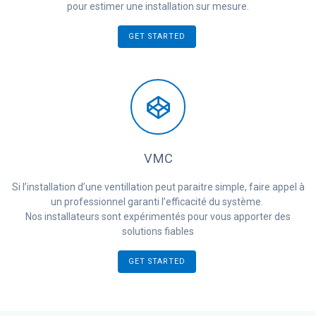
pour estimer une installation sur mesure.
GET STARTED
VMC
Si l’installation d’une ventillation peut paraitre simple, faire appel à
un professionnel garanti l’efficacité du système.
Nos installateurs sont expérimentés pour vous apporter des
solutions fiables
GET STARTED