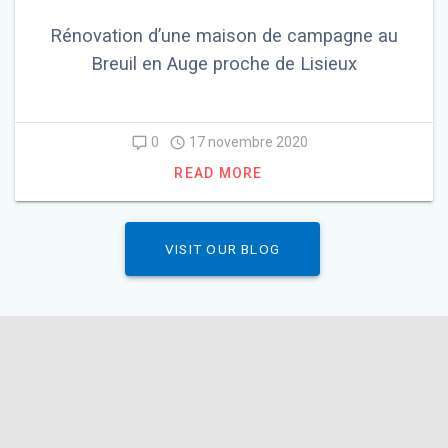
Rénovation d’une maison de campagne au
Breuil en Auge proche de Lisieux
0
17 novembre 2020
READ MORE
VISIT OUR BLOG