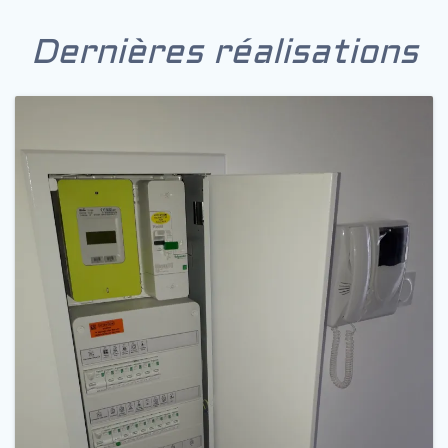
Dernières réalisations