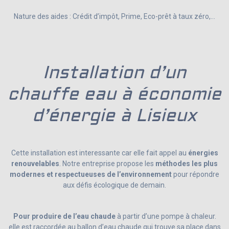
Nature des aides : Crédit d’impôt, Prime, Eco-prêt à taux zéro,…
Installation d’un
chauffe eau à économie
d’énergie à Lisieux
Cette installation est interessante car elle fait appel au
énergies
renouvelables
. Notre entreprise propose les
méthodes les plus
modernes et respectueuses de l’environnement
pour répondre
aux défis écologique de demain.
Pour produire de l’eau chaude
à partir d’une pompe à chaleur.
elle est raccordée au ballon d’eau chaude qui trouve sa place dans