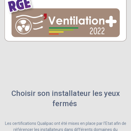
Choisir son installateur les yeux
fermés
Les certifications Qualipac ont été mises en place par l’Etat afin de
référencer les installateurs dans différents domaines du