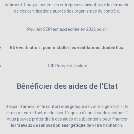
bâtiment. Chaque année ces entreprises doivent faire la demande
de ces certifications auprès des organismes de contrôle.
Poullain SEPI est accréditée en 2022 pour :
RGE ventilation : pour installer les ventilations double flux.
RGE Pompe à chaleur
Bénéficier des aides de l’Etat
Besoin d’améliorer le confort énergétique de votre logement ? De
diminuer votre facture de chauffage ou d’eau chaude sanitaire ?
Vous pouvez prétendre à des aides et subventions pour financer
les
travaux de rénovation énergétique
de votre habitation.