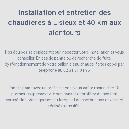
Installation et entretien des
chaudières à Lisieux et 40 km aux
alentours
Nos équipes se déplacent pour inspecter votre installation et vous
conseiller. En cas de panne ou de recherche de fuite,
dysfonctionnement de votre ballon d’eau chaude, faites appel par
téléphone au 02 31 31 01 96.
Faire le point avec un professionnel vous coûte moins cher. Du
premier coup recevez le bon conseil et profitez de nos tarif
compétitifs. Vous gagnez du temps et du confort : nos devis sont
réalisés sous 48h.