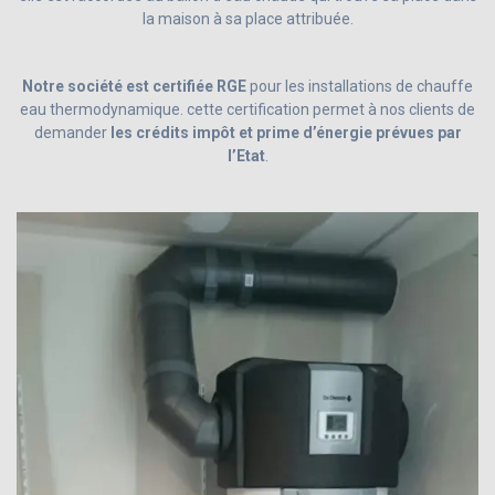
la maison à sa place attribuée.
Notre société est certifiée RGE
pour les installations de chauffe
eau thermodynamique. cette certification permet à nos clients de
demander
les crédits impôt et prime d’énergie prévues par
l’Etat
.