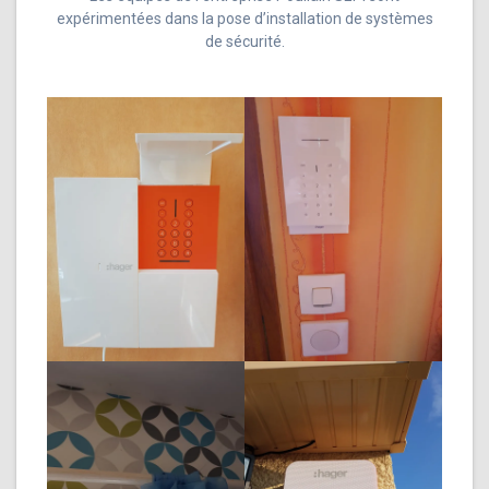
expérimentées dans la pose d’installation de systèmes
de sécurité.