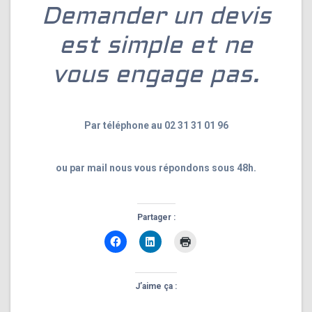
Demander un devis
est simple et ne
vous engage pas.
Par téléphone au 02 31 31 01 96
ou par mail nous vous répondons sous 48h.
Partager :
J’aime ça :