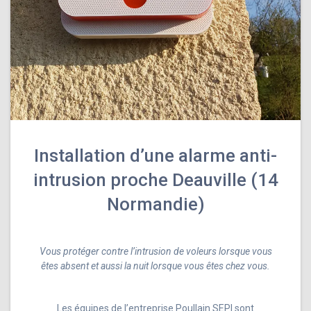
Installation d’une alarme anti-
intrusion proche Deauville (14
Normandie)
Vous protéger contre l’intrusion de voleurs lorsque vous
êtes absent et aussi la nuit lorsque vous êtes chez vous.
Les équipes de l’entreprise Poullain SEPI sont