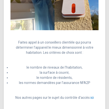
Faites appel à un conseillers clientèle qui pourra
déterminer l’appareil le mieux dimensionné à votre
habitation. Les critères de choix sont :
le nombre de niveaux de l’habitation,
la surface à couvrir,
le nombre de résidents,
les normes demandées par l’assurance NFA2P
Nos autres pages sur le sujet du contrôle d’accès
ici