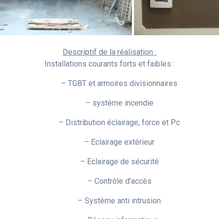
Descriptif de la réalisation :
Installations courants forts et faibles :
– TGBT et armoires divisionnaires
– système incendie
– Distribution éclairage, force et Pc
– Eclairage extérieur
– Eclairage de sécurité
– Contrôle d’accès
– Système anti intrusion