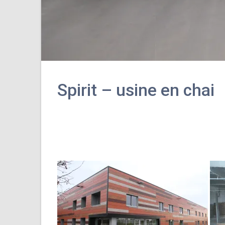
Spirit – usine en chai