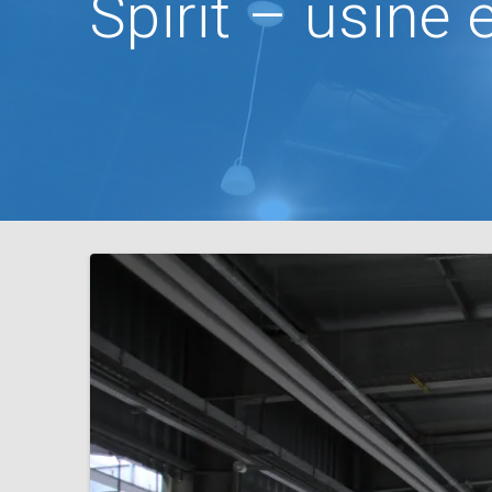
Spirit – usine 