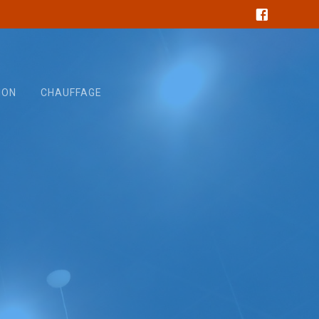
ION
CHAUFFAGE