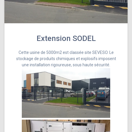
Extension SODEL
Cette usine de 5000m2 est classée site SEVESO. Le
stockage de produits chimiques et explosifs imposent
une installation rigoureuse, sous haute sécurité.