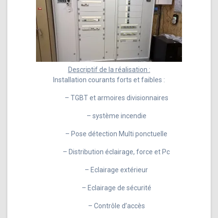
Descriptif de la réalisation :
Installation courants forts et faibles :
– TGBT et armoires divisionnaires
– système incendie
– Pose détection Multi ponctuelle
– Distribution éclairage, force et Pc
– Eclairage extérieur
– Eclairage de sécurité
– Contrôle d’accès